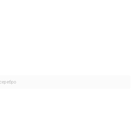
серебро