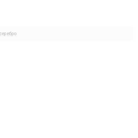
серебро