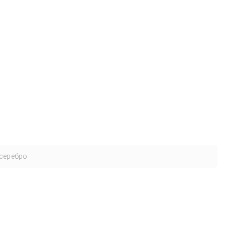
серебро