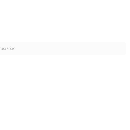
серебро