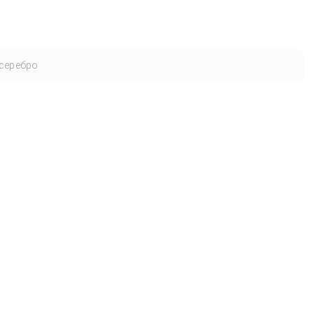
серебро