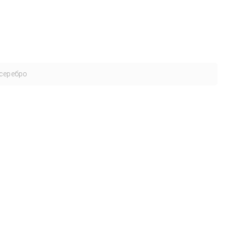
серебро