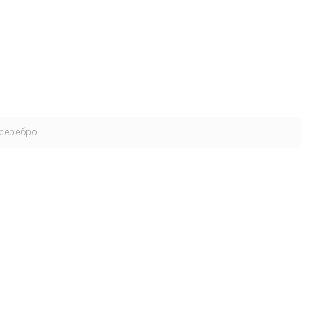
серебро